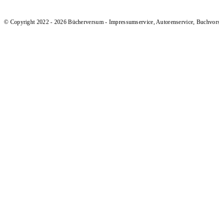
© Copyright 2022 - 2026 Bücherversum - Impressumservice, Autorenservice, Buchvor