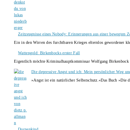
Zeitzeugnisse eines Nobody: Erinnerungen aus einer bewegten Z
Ein in den Wirren des furchtbaren Krieges elternlos gewordener k
Wattengold: Birkenbocks erster Fall
Eigentlich möchte Kriminalhauptkommissar Wolfgang Birkenbock n
Die depressive Angst und ich: Mein persönlicher Weg un
»Angst ist ein natürlicher Selbstschutz.«Das Buch »Die 
Dornenkind