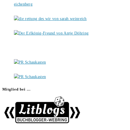
Mitglied bei …