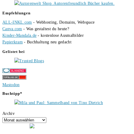
Empfehlungen
ALL-INKL.com
- Webhosting, Domains, Webspace
Canva.com
- Was gestaltest du heute?
Kinder-Mandala.de
- kostenlose Ausmalbilder
Papierkram
- Buchhaltung neu gedacht
Gelistet bei
Mastodon
Buchtipp*
Archiv