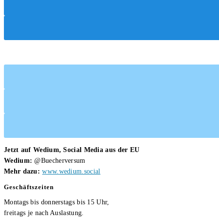
Jetzt auf Wedium, Social Media aus der EU
Wedium:
@Buecherversum
Mehr dazu:
www.wedium.social
Geschäftszeiten
Montags bis donnerstags bis 15 Uhr,
freitags je nach Auslastung.