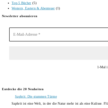
Top-5 Bücher
(5)
Western, Eastern & Abenteuer
(1)
Newsletter abonnieren
1-Mal i
Entdecke die 20 Neuheiten
Saphrit: Die stummen Türme
Saphrit ist eine Welt, in der die Natur mehr ist als eine Kulisse.