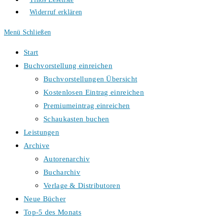
Widerruf erklären
Menü
Schließen
Start
Buchvorstellung einreichen
Buchvorstellungen Übersicht
Kostenlosen Eintrag einreichen
Premiumeintrag einreichen
Schaukasten buchen
Leistungen
Archive
Autorenarchiv
Bucharchiv
Verlage & Distributoren
Neue Bücher
Top-5 des Monats