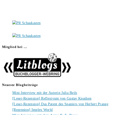
Mitglied bei …
Neueste Blogbeiträge
Mini-Interview mit der Autorin Julia Beils
[Leser-Rezension] Reflexivum von Gustav Knudsen
[Leser-Rezension] Das Patent des Spaniers von Herbert Prange
[Rezension] Implex World