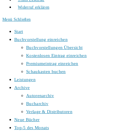
Widerruf erklären
Menü
Schließen
Start
Buchvorstellung einreichen
Buchvorstellungen Übersicht
Kostenlosen Eintrag einreichen
Premiumeintrag einreichen
Schaukasten buchen
Leistungen
Archive
Autorenarchiv
Bucharchiv
Verlage & Distributoren
Neue Bücher
Top-5 des Monats