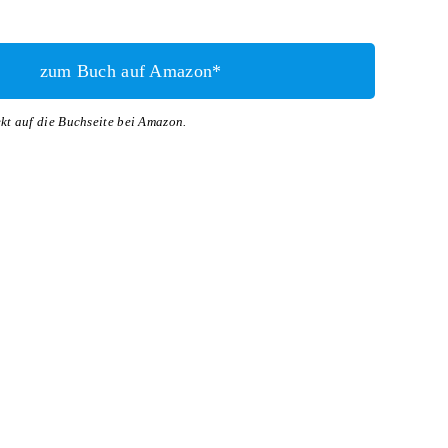
zum Buch auf Amazon*
ekt auf die Buchseite bei Amazon.