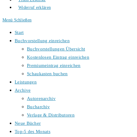
Widerruf erklären
Menü
Schließen
Start
Buchvorstellung einreichen
Buchvorstellungen Übersicht
Kostenlosen Eintrag einreichen
Premiumeintrag einreichen
Schaukasten buchen
Leistungen
Archive
Autorenarchiv
Bucharchiv
Verlage & Distributoren
Neue Bücher
Top-5 des Monats