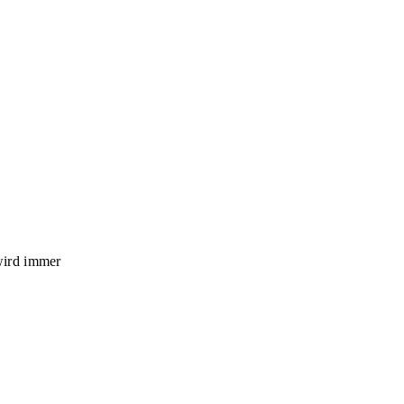
wird immer