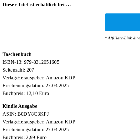
Dieser Titel ist erhältlich bei …
* Affiliate-Link dir
Taschenbuch
ISBN-13: 979-8312051605
Seitenzahl: 207
Verlag/Herausgeber: Amazon KDP
Erscheinungsdatum: 27.03.2025
Buchpreis:
12,10 Euro
Kindle Ausgabe
ASIN: B0DY8C3KPJ
Verlag/Herausgeber: Amazon KDP
Erscheinungsdatum: 27.03.2025
Buchpreis: 2,99 Euro