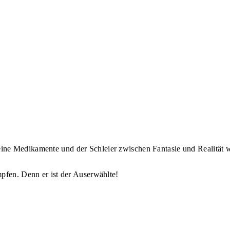
ine Medikamente und der Schleier zwischen Fantasie und Realität 
mpfen. Denn er ist der Auserwählte!