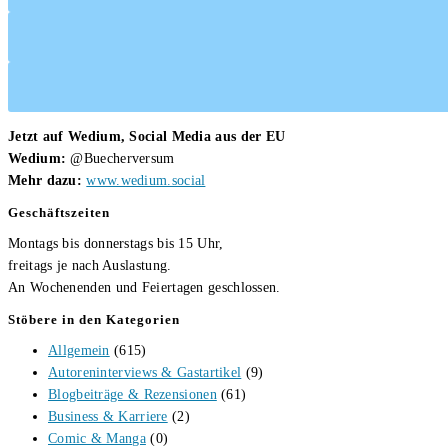
Jetzt auf Wedium, Social Media aus der EU
Wedium:
@Buecherversum
Mehr dazu:
www.wedium.social
Geschäftszeiten
Montags bis donnerstags bis 15 Uhr,
freitags je nach Auslastung.
An Wochenenden und Feiertagen geschlossen.
Stöbere in den Kategorien
Allgemein
(615)
Autoreninterviews & Gastartikel
(9)
Blogbeiträge & Rezensionen
(61)
Business & Karriere
(2)
Comic & Manga
(0)