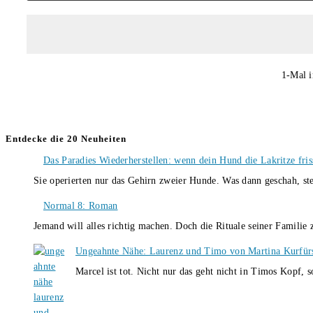
1-Mal i
Entdecke die 20 Neuheiten
Das Paradies Wiederherstellen: wenn dein Hund die Lakritze fris
Sie operierten nur das Gehirn zweier Hunde. Was dann geschah, st
Normal 8: Roman
Jemand will alles richtig machen. Doch die Rituale seiner Familie
Ungeahnte Nähe: Laurenz und Timo von Martina Kurfür
Marcel ist tot. Nicht nur das geht nicht in Timos Kopf, 