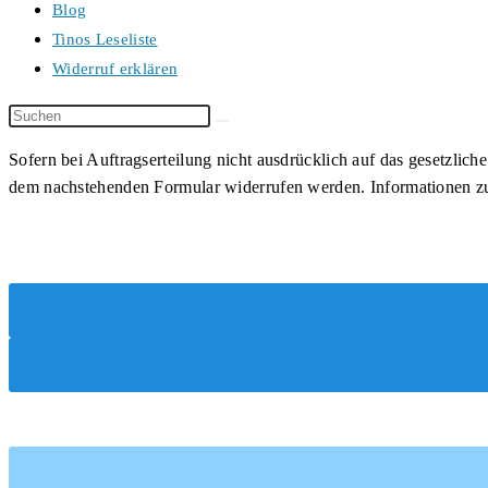
Blog
Tinos Leseliste
Widerruf erklären
Diese
Website
Sofern bei Auftragserteilung nicht ausdrücklich auf das gesetzli
durchsuchen
dem nachstehenden Formular widerrufen werden. Informationen z