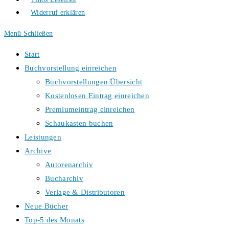
Widerruf erklären
Menü
Schließen
Start
Buchvorstellung einreichen
Buchvorstellungen Übersicht
Kostenlosen Eintrag einreichen
Premiumeintrag einreichen
Schaukasten buchen
Leistungen
Archive
Autorenarchiv
Bucharchiv
Verlage & Distributoren
Neue Bücher
Top-5 des Monats