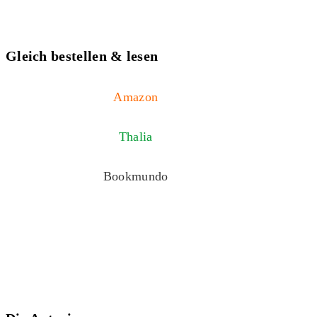
Gleich bestellen & lesen
Amazon
Thalia
Bookmundo