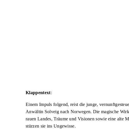
Klappentext
:
Einem Impuls folgend, reist die junge, vernunftgesteue
Anwältin Solveig nach Norwegen. Die magische Wir
rauen Landes, Träume und Visionen sowie eine alte 
stürzen sie ins Ungewisse.