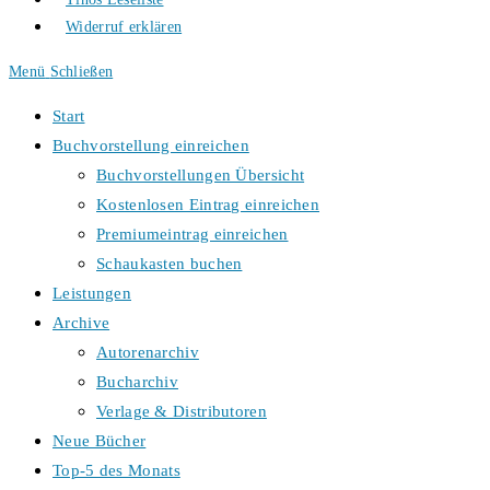
Widerruf erklären
Menü
Schließen
Start
Buchvorstellung einreichen
Buchvorstellungen Übersicht
Kostenlosen Eintrag einreichen
Premiumeintrag einreichen
Schaukasten buchen
Leistungen
Archive
Autorenarchiv
Bucharchiv
Verlage & Distributoren
Neue Bücher
Top-5 des Monats