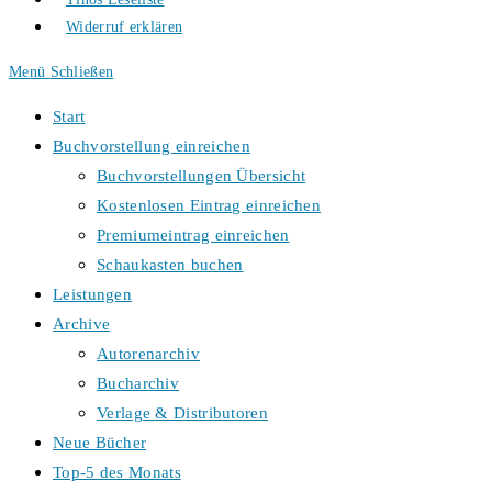
Widerruf erklären
Menü
Schließen
Start
Buchvorstellung einreichen
Buchvorstellungen Übersicht
Kostenlosen Eintrag einreichen
Premiumeintrag einreichen
Schaukasten buchen
Leistungen
Archive
Autorenarchiv
Bucharchiv
Verlage & Distributoren
Neue Bücher
Top-5 des Monats