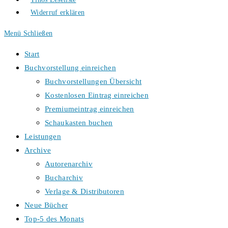
Widerruf erklären
Menü
Schließen
Start
Buchvorstellung einreichen
Buchvorstellungen Übersicht
Kostenlosen Eintrag einreichen
Premiumeintrag einreichen
Schaukasten buchen
Leistungen
Archive
Autorenarchiv
Bucharchiv
Verlage & Distributoren
Neue Bücher
Top-5 des Monats