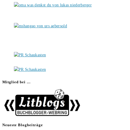
Mitglied bei …
Neueste Blogbeiträge