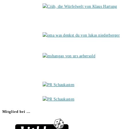
Mitglied bei …