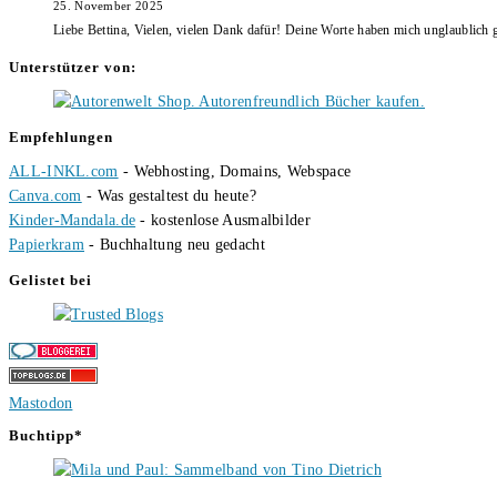
25. November 2025
Liebe Bettina, Vielen, vielen Dank dafür! Deine Worte haben mich unglaublich g
Unterstützer von:
Empfehlungen
ALL-INKL.com
- Webhosting, Domains, Webspace
Canva.com
- Was gestaltest du heute?
Kinder-Mandala.de
- kostenlose Ausmalbilder
Papierkram
- Buchhaltung neu gedacht
Gelistet bei
Mastodon
Buchtipp*