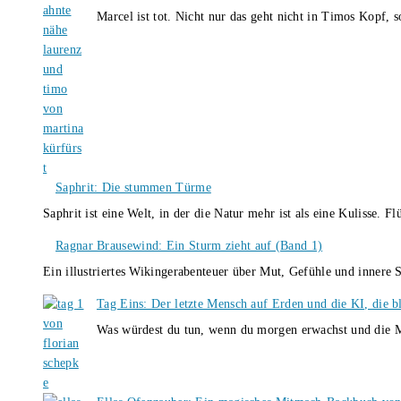
Marcel ist tot. Nicht nur das geht nicht in Timos Kopf, 
Saphrit: Die stummen Türme
Saphrit ist eine Welt, in der die Natur mehr ist als eine Kulisse.
Ragnar Brausewind: Ein Sturm zieht auf (Band 1)
Ein illustriertes Wikingerabenteuer über Mut, Gefühle und inner
Tag Eins: Der letzte Mensch auf Erden und die KI, die b
Was würdest du tun, wenn du morgen erwachst und die M