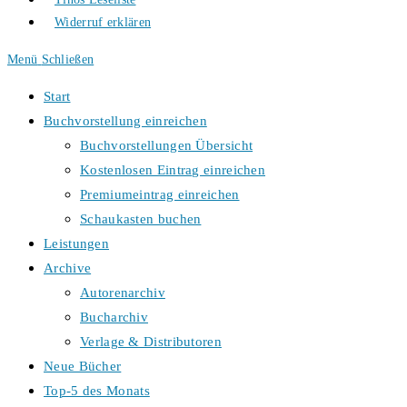
Widerruf erklären
Menü
Schließen
Start
Buchvorstellung einreichen
Buchvorstellungen Übersicht
Kostenlosen Eintrag einreichen
Premiumeintrag einreichen
Schaukasten buchen
Leistungen
Archive
Autorenarchiv
Bucharchiv
Verlage & Distributoren
Neue Bücher
Top-5 des Monats