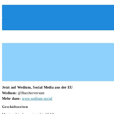
Jetzt auf Wedium, Social Media aus der EU
Wedium:
@Buecherversum
Mehr dazu:
www.wedium.social
Geschäftszeiten