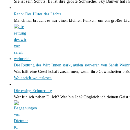
Sie ist sein Schutz. Er ist ihre größte Schwäche. Sky Danver hat 
Rano: Der Hüter des Lichts
Manchmal braucht es nur einen kleinen Funken, um ein großes L
Die Rettung des Wir: Innen stark, außen souverän von Sarah Weinr
Was hält eine Gesellschaft zusammen, wenn ihre Gewissheiten brüc
Weinreich
weiterlesen
Die ewige Erinnerung
Wer bin ich neben DuIch? Wer bin Ich? Obgleich ich deinen Geis