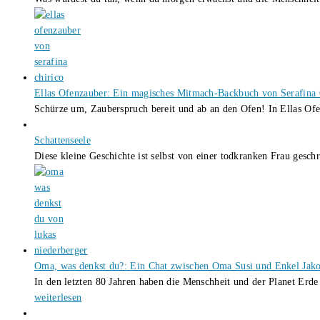
Ellas Ofenzauber: Ein magisches Mitmach-Backbuch von Serafina 
Schürze um, Zauberspruch bereit und ab an den Ofen! In Ellas O
Schattenseele
Diese kleine Geschichte ist selbst von einer todkranken Frau gesch
Oma, was denkst du?: Ein Chat zwischen Oma Susi und Enkel Jak
In den letzten 80 Jahren haben die Menschheit und der Planet Erd
weiterlesen