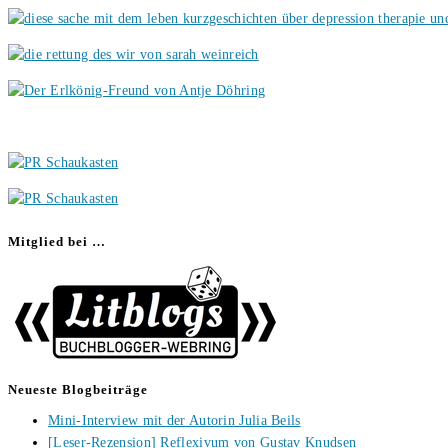
Mitglied bei …
Neueste Blogbeiträge
Mini-Interview mit der Autorin Julia Beils
[Leser-Rezension] Reflexivum von Gustav Knudsen