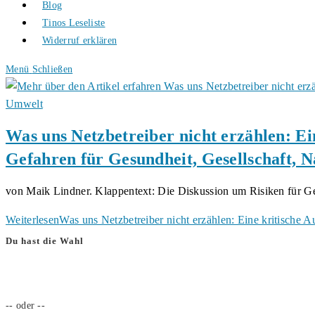
Blog
Tinos Leseliste
Widerruf erklären
Menü
Schließen
Was uns Netzbetreiber nicht erzählen: E
Gefahren für Gesundheit, Gesellschaft, 
von Maik Lindner. Klappentext: Die Diskussion um Risiken für 
Weiterlesen
Was uns Netzbetreiber nicht erzählen: Eine kritische
Du hast die Wahl
-- oder --