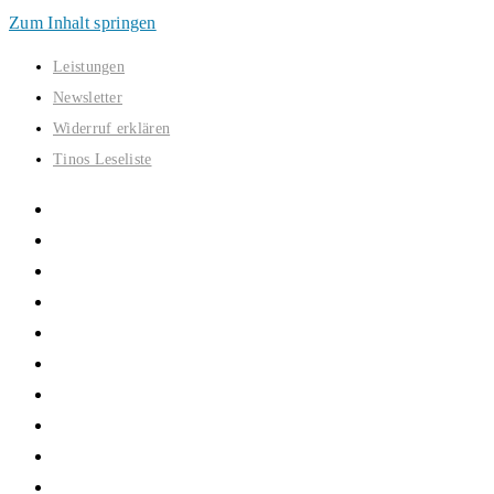
Zum Inhalt springen
Leistungen
Newsletter
Widerruf erklären
Tinos Leseliste