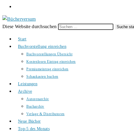
Diese Website durchsuchen
Suche sta
Start
Buchvorstellung einreichen
Buchvorstellungen Übersicht
Kostenlosen Eintrag einreichen
Premiumeintrag einreichen
Schaukasten buchen
Leistungen
Archive
Autorenarchiv
Bucharchiv
Verlage & Distributoren
Neue Bücher
Top-5 des Monats