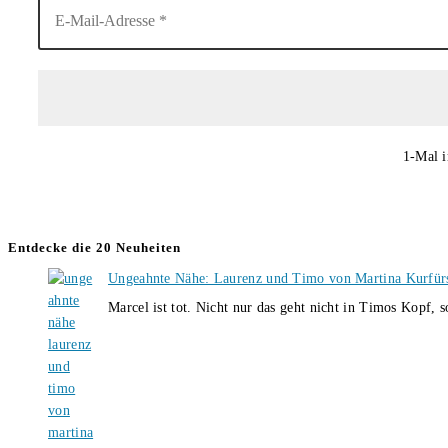
1-Mal i
Entdecke die 20 Neuheiten
Ungeahnte Nähe: Laurenz und Timo von Martina Kurfür
Marcel ist tot. Nicht nur das geht nicht in Timos Kopf, 