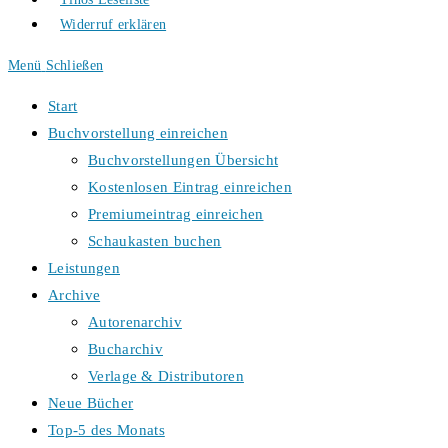
Widerruf erklären
Menü
Schließen
Start
Buchvorstellung einreichen
Buchvorstellungen Übersicht
Kostenlosen Eintrag einreichen
Premiumeintrag einreichen
Schaukasten buchen
Leistungen
Archive
Autorenarchiv
Bucharchiv
Verlage & Distributoren
Neue Bücher
Top-5 des Monats