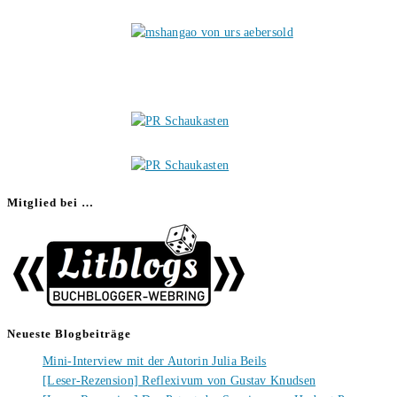
Mitglied bei …
Neueste Blogbeiträge
Mini-Interview mit der Autorin Julia Beils
[Leser-Rezension] Reflexivum von Gustav Knudsen