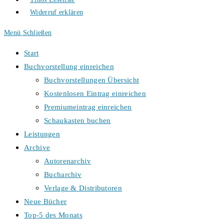
Widerruf erklären
Menü
Schließen
Start
Buchvorstellung einreichen
Buchvorstellungen Übersicht
Kostenlosen Eintrag einreichen
Premiumeintrag einreichen
Schaukasten buchen
Leistungen
Archive
Autorenarchiv
Bucharchiv
Verlage & Distributoren
Neue Bücher
Top-5 des Monats