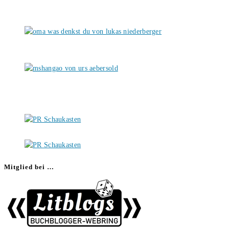
Mitglied bei …