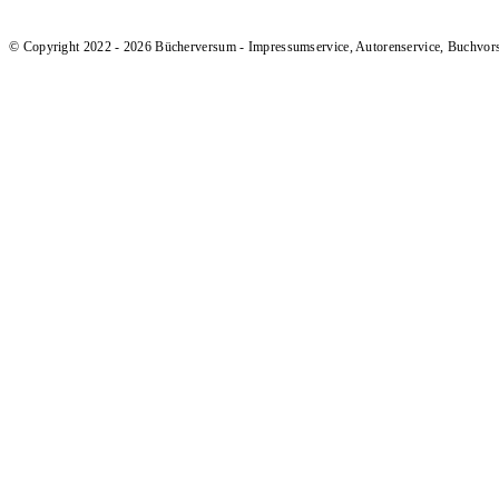
© Copyright 2022 - 2026 Bücherversum - Impressumservice, Autorenservice, Buchvor