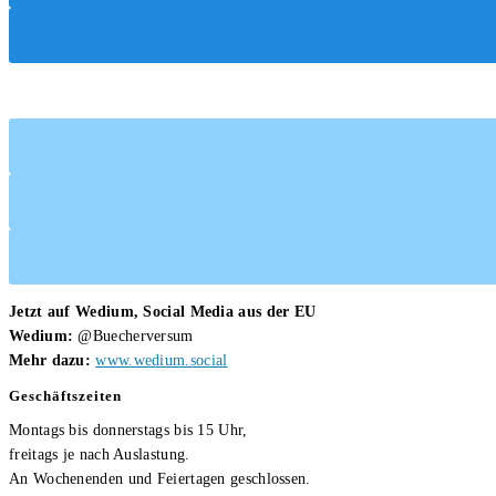
Jetzt auf Wedium, Social Media aus der EU
Wedium:
@Buecherversum
Mehr dazu:
www.wedium.social
Geschäftszeiten
Montags bis donnerstags bis 15 Uhr,
freitags je nach Auslastung.
An Wochenenden und Feiertagen geschlossen.