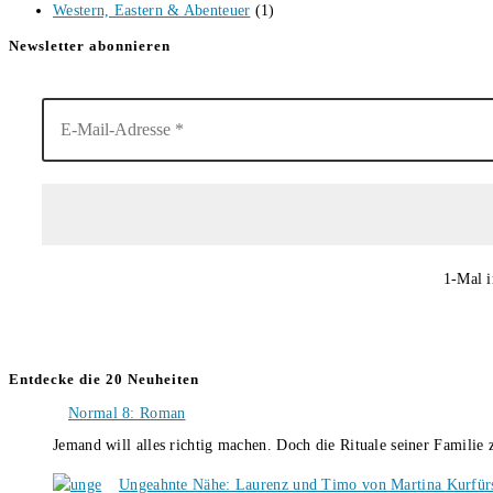
Western, Eastern & Abenteuer
(1)
Newsletter abonnieren
1-Mal i
Entdecke die 20 Neuheiten
Normal 8: Roman
Jemand will alles richtig machen. Doch die Rituale seiner Familie
Ungeahnte Nähe: Laurenz und Timo von Martina Kurfür