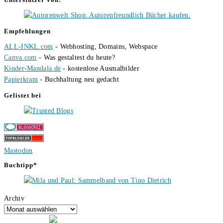
Empfehlungen
ALL-INKL.com
- Webhosting, Domains, Webspace
Canva.com
- Was gestaltest du heute?
Kinder-Mandala.de
- kostenlose Ausmalbilder
Papierkram
- Buchhaltung neu gedacht
Gelistet bei
Mastodon
Buchtipp*
Archiv