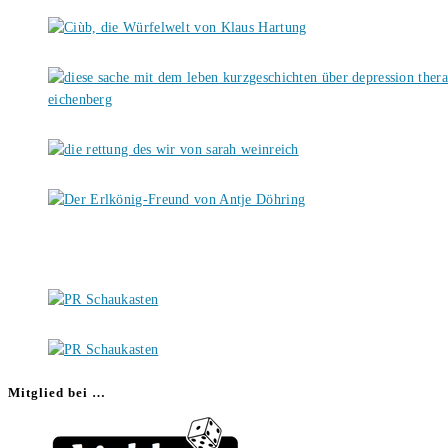
Mitglied bei …