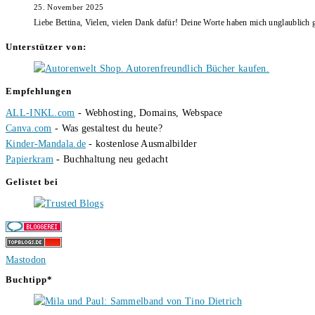
25. November 2025
Liebe Bettina, Vielen, vielen Dank dafür! Deine Worte haben mich unglaublich g
Unterstützer von:
Empfehlungen
ALL-INKL.com
- Webhosting, Domains, Webspace
Canva.com
- Was gestaltest du heute?
Kinder-Mandala.de
- kostenlose Ausmalbilder
Papierkram
- Buchhaltung neu gedacht
Gelistet bei
Mastodon
Buchtipp*