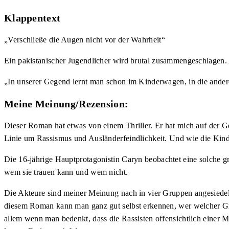
Klappentext
„Verschließe die Augen nicht vor der Wahrheit“
Ein pakistanischer Jugendlicher wird brutal zusammengeschlagen. A
„In unserer Gegend lernt man schon im Kinderwagen, in die ander
Meine Meinung/Rezension:
Dieser Roman hat etwas von einem Thriller. Er hat mich auf der 
Linie um Rassismus und Ausländerfeindlichkeit. Und wie die Kinde
Die 16-jährige Hauptprotagonistin Caryn beobachtet eine solche g
wem sie trauen kann und wem nicht.
Die Akteure sind meiner Meinung nach in vier Gruppen angesiedelt. 1
diesem Roman kann man ganz gut selbst erkennen, wer welcher Grupp
allem wenn man bedenkt, dass die Rassisten offensichtlich einer