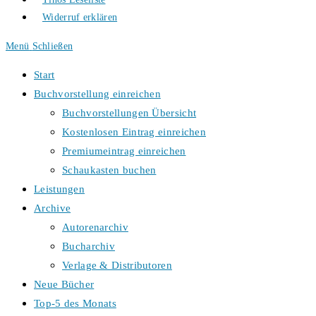
Widerruf erklären
Menü
Schließen
Start
Buchvorstellung einreichen
Buchvorstellungen Übersicht
Kostenlosen Eintrag einreichen
Premiumeintrag einreichen
Schaukasten buchen
Leistungen
Archive
Autorenarchiv
Bucharchiv
Verlage & Distributoren
Neue Bücher
Top-5 des Monats