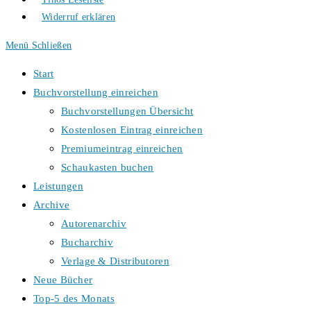
Widerruf erklären
Menü
Schließen
Start
Buchvorstellung einreichen
Buchvorstellungen Übersicht
Kostenlosen Eintrag einreichen
Premiumeintrag einreichen
Schaukasten buchen
Leistungen
Archive
Autorenarchiv
Bucharchiv
Verlage & Distributoren
Neue Bücher
Top-5 des Monats