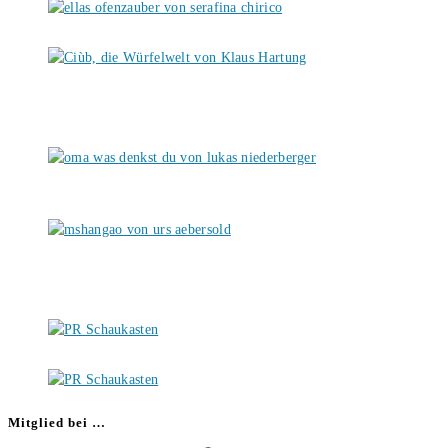
Mitglied bei …