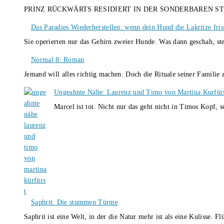
PRINZ RÜCKWÄRTS RESIDIERT IN DER SONDERBAREN S
Das Paradies Wiederherstellen: wenn dein Hund die Lakritze fris
Sie operierten nur das Gehirn zweier Hunde. Was dann geschah, st
Normal 8: Roman
Jemand will alles richtig machen. Doch die Rituale seiner Familie
Ungeahnte Nähe: Laurenz und Timo von Martina Kurfür
Marcel ist tot. Nicht nur das geht nicht in Timos Kopf, 
Saphrit: Die stummen Türme
Saphrit ist eine Welt, in der die Natur mehr ist als eine Kulisse.