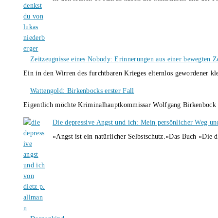
Zeitzeugnisse eines Nobody: Erinnerungen aus einer bewegten Z
Ein in den Wirren des furchtbaren Krieges elternlos gewordener k
Wattengold: Birkenbocks erster Fall
Eigentlich möchte Kriminalhauptkommissar Wolfgang Birkenbock n
Die depressive Angst und ich: Mein persönlicher Weg un
»Angst ist ein natürlicher Selbstschutz.«Das Buch »Die 