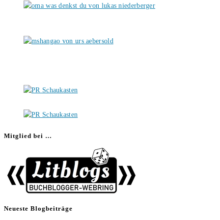
Mitglied bei …
Neueste Blogbeiträge