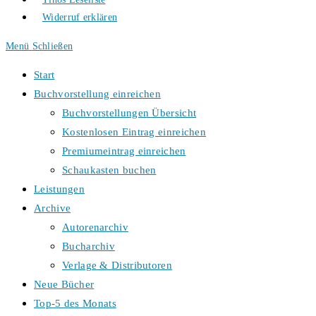
Widerruf erklären
Menü
Schließen
Start
Buchvorstellung einreichen
Buchvorstellungen Übersicht
Kostenlosen Eintrag einreichen
Premiumeintrag einreichen
Schaukasten buchen
Leistungen
Archive
Autorenarchiv
Bucharchiv
Verlage & Distributoren
Neue Bücher
Top-5 des Monats