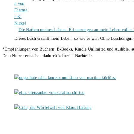
Die Narben meines Lebens: Erinnerungen an mein Leben voller B
Dieses Buch erzählt mein Leben, so wie es war. Ohne Beschönigun
*Empfehlungen von Büchern, E-Books, Kindle Unlimited und Audible, auch
Dem Nutzer entstehen dadurch keinerlei Nachteile.