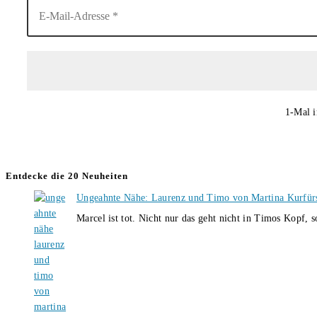
1-Mal i
Entdecke die 20 Neuheiten
Ungeahnte Nähe: Laurenz und Timo von Martina Kurfür
Marcel ist tot. Nicht nur das geht nicht in Timos Kopf, 