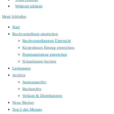
Widerruf erklären
Menü
Schließen
Start
Buchvorstellung einreichen
Buchvorstellungen Übersicht
Kostenlosen Eintrag einreichen
Premiumeintrag einreichen
Schaukasten buchen
Leistungen
Archive
Autorenarchiv
Bucharchiv
Verlage & Distributoren
Neue Bücher
Top-5 des Monats