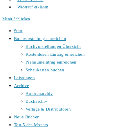
Widerruf erklären
Menü
Schließen
Start
Buchvorstellung einreichen
Buchvorstellungen Übersicht
Kostenlosen Eintrag einreichen
Premiumeintrag einreichen
Schaukasten buchen
Leistungen
Archive
Autorenarchiv
Bucharchiv
Verlage & Distributoren
Neue Bücher
Top-5 des Monats