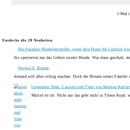
1-Mal i
Entdecke die 20 Neuheiten
Das Paradies Wiederherstellen: wenn dein Hund die Lakritze fris
Sie operierten nur das Gehirn zweier Hunde. Was dann geschah, st
Normal 8: Roman
Jemand will alles richtig machen. Doch die Rituale seiner Familie
Ungeahnte Nähe: Laurenz und Timo von Martina Kurfür
Marcel ist tot. Nicht nur das geht nicht in Timos Kopf, 