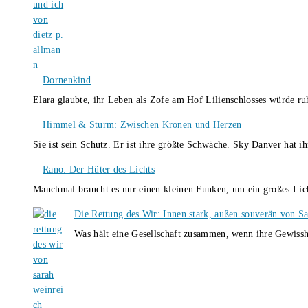
Dornenkind
Elara glaubte, ihr Leben als Zofe am Hof Lilienschlosses würde r
Himmel & Sturm: Zwischen Kronen und Herzen
Sie ist sein Schutz. Er ist ihre größte Schwäche. Sky Danver hat 
Rano: Der Hüter des Lichts
Manchmal braucht es nur einen kleinen Funken, um ein großes L
Die Rettung des Wir: Innen stark, außen souverän von S
Was hält eine Gesellschaft zusammen, wenn ihre Gewissh