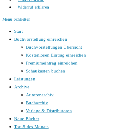
Widerruf erklären
Menü
Schließen
Start
Buchvorstellung einreichen
Buchvorstellungen Übersicht
Kostenlosen Eintrag einreichen
Premiumeintrag einreichen
Schaukasten buchen
Leistungen
Archive
Autorenarchiv
Bucharchiv
Verlage & Distributoren
Neue Bücher
Top-5 des Monats