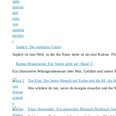
Saphrit: Die stummen Türme
Saphrit ist eine Welt, in der die Natur mehr ist als eine Kulisse.
Ragnar Brausewind: Ein Sturm zieht auf (Band 1)
Ein illustriertes Wikingerabenteuer über Mut, Gefühle und inner
Tag Eins: Der letzte Mensch auf Erden und die KI, die b
Was würdest du tun, wenn du morgen erwachst und die M
Ellas Ofenzauber: Ein magisches Mitmach-Backbuch von