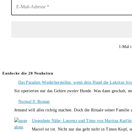
1-Mal i
Entdecke die 20 Neuheiten
Das Paradies Wiederherstellen: wenn dein Hund die Lakritze fris
Sie operierten nur das Gehirn zweier Hunde. Was dann geschah, st
Normal 8: Roman
Jemand will alles richtig machen. Doch die Rituale seiner Familie
Ungeahnte Nähe: Laurenz und Timo von Martina Kurfür
Marcel ist tot. Nicht nur das geht nicht in Timos Kopf, 