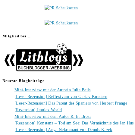
Mitglied bei …
Neueste Blogbeiträge
Mini-Interview mit der Autorin Julia Beils
[Leser-Rezension] Reflexivum von Gustav Knudsen
[Leser-Rezension] Das Patent des Spaniers von Herbert Prange
[Rezension] Implex World
Mini-Interview mit dem Autor R. E. Brosa
[Rezension] Konstanz – Tod am See: Das Vermächtnis des Jan Hus
[Leser-Rezension] Anya Nekromant von Dennis Kazek