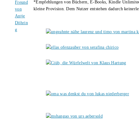
*Empfehlungen von Büchern, E-Books, Kindle Unlimited u
kleine Provision. Dem Nutzer entstehen dadurch keinerle