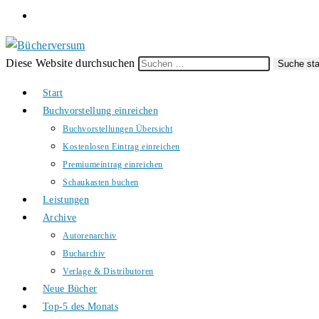
Diese Website durchsuchen
Suche sta
Start
Buchvorstellung einreichen
Buchvorstellungen Übersicht
Kostenlosen Eintrag einreichen
Premiumeintrag einreichen
Schaukasten buchen
Leistungen
Archive
Autorenarchiv
Bucharchiv
Verlage & Distributoren
Neue Bücher
Top-5 des Monats