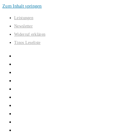
Zum Inhalt springen
Leistungen
Newsletter
Widerruf erklären
Tinos Leseliste