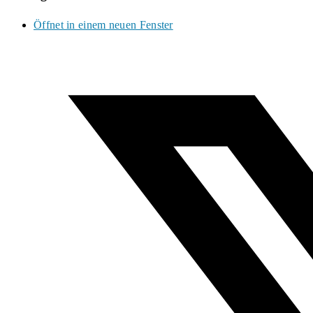
Öffnet in einem neuen Fenster