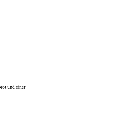
rot und einer