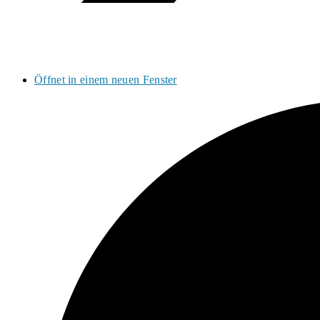
Öffnet in einem neuen Fenster