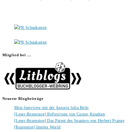
Mitglied bei …
Neueste Blogbeiträge
Mini-Interview mit der Autorin Julia Beils
[Leser-Rezension] Reflexivum von Gustav Knudsen
[Leser-Rezension] Das Patent des Spaniers von Herbert Prange
[Rezension] Implex World