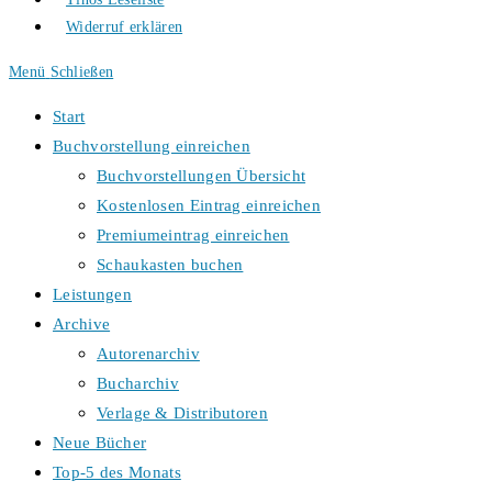
Widerruf erklären
Menü
Schließen
Start
Buchvorstellung einreichen
Buchvorstellungen Übersicht
Kostenlosen Eintrag einreichen
Premiumeintrag einreichen
Schaukasten buchen
Leistungen
Archive
Autorenarchiv
Bucharchiv
Verlage & Distributoren
Neue Bücher
Top-5 des Monats