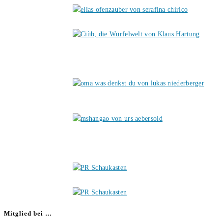
Mitglied bei …