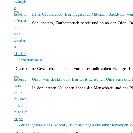
Ellas Ofenzauber: Ein magisches Mitmach-Backbuch von
Schürze um, Zauberspruch bereit und ab an den Ofen! I
Schattenseele
Diese kleine Geschichte ist selbst von einer todkranken Frau gesch
Oma, was denkst du?: Ein Chat zwischen Oma Susi und 
In den letzten 80 Jahren haben die Menschheit und der P
Zeitzeugnisse eines Nobody: Erinnerungen aus einer bewegten Z