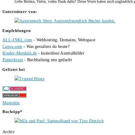
Liebe Bettina, Vielen, vielen Dank dafür! Deine Worte haben mich unglaublich g
Unterstützer von:
Empfehlungen
ALL-INKL.com
- Webhosting, Domains, Webspace
Canva.com
- Was gestaltest du heute?
Kinder-Mandala.de
- kostenlose Ausmalbilder
Papierkram
- Buchhaltung neu gedacht
Gelistet bei
Mastodon
Buchtipp*
Archiv