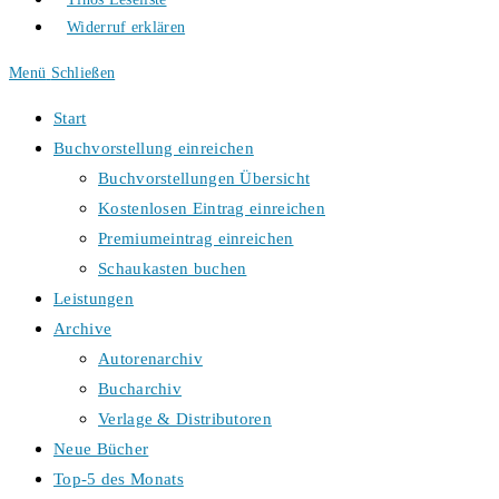
Widerruf erklären
Menü
Schließen
Start
Buchvorstellung einreichen
Buchvorstellungen Übersicht
Kostenlosen Eintrag einreichen
Premiumeintrag einreichen
Schaukasten buchen
Leistungen
Archive
Autorenarchiv
Bucharchiv
Verlage & Distributoren
Neue Bücher
Top-5 des Monats