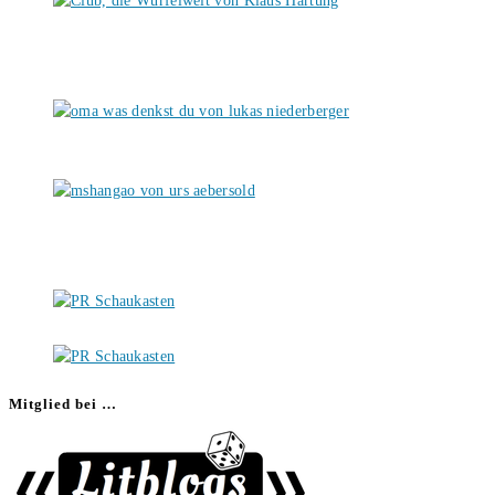
Mitglied bei …