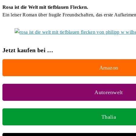
Rosa ist die Welt mit tiefblauen Flecken.
Ein leiser Roman über fragile Freundschaften, das erste Aufkeimen 
Jetzt kaufen bei …
Amazon
Autorenwelt
Thalia