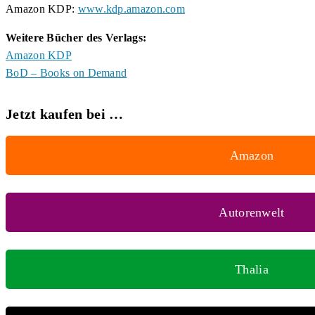
Amazon KDP:
www.kdp.amazon.com
Weitere Bücher des Verlags:
Amazon KDP
BoD – Books on Demand
Jetzt kaufen bei …
Amazon
Autorenwelt
Thalia