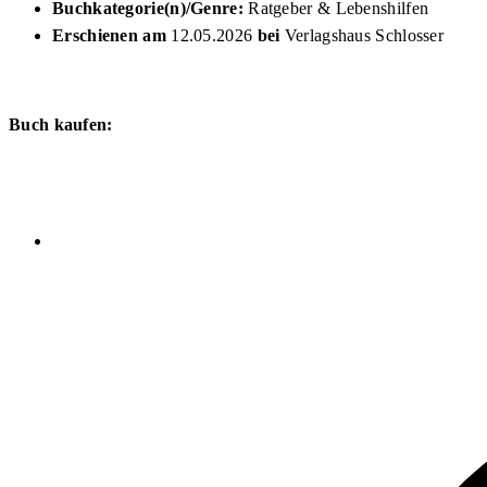
Buchkategorie(n)/Genre:
Ratgeber & Lebenshilfen
Erschienen am
12.05.2026
bei
Verlagshaus Schlosser
Buch kaufen: