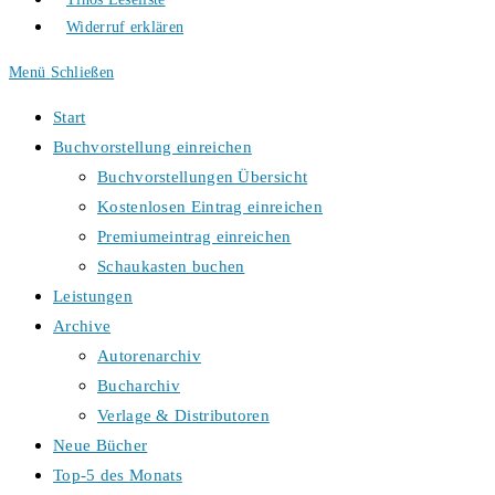
Widerruf erklären
Menü
Schließen
Start
Buchvorstellung einreichen
Buchvorstellungen Übersicht
Kostenlosen Eintrag einreichen
Premiumeintrag einreichen
Schaukasten buchen
Leistungen
Archive
Autorenarchiv
Bucharchiv
Verlage & Distributoren
Neue Bücher
Top-5 des Monats