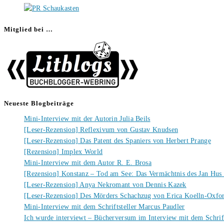
Mitglied bei …
Neueste Blogbeiträge
Mini-Interview mit der Autorin Julia Beils
[Leser-Rezension] Reflexivum von Gustav Knudsen
[Leser-Rezension] Das Patent des Spaniers von Herbert Prange
[Rezension] Implex World
Mini-Interview mit dem Autor R. E. Brosa
[Rezension] Konstanz – Tod am See: Das Vermächtnis des Jan Hus
[Leser-Rezension] Anya Nekromant von Dennis Kazek
[Leser-Rezension] Des Mörders Schachzug von Erica Koelln-Oxfo
Mini-Interview mit dem Schriftsteller Marcus Paudler
Ich wurde interviewt – Bücherversum im Interview mit dem Schrift