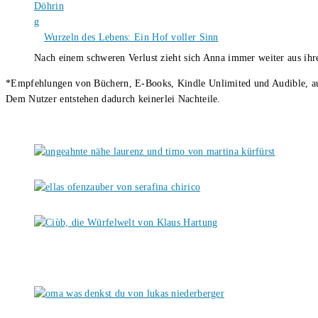
Wurzeln des Lebens: Ein Hof voller Sinn
Nach einem schweren Verlust zieht sich Anna immer weiter aus i
*Empfehlungen von Büchern, E-Books, Kindle Unlimited und Audible, auch
Dem Nutzer entstehen dadurch keinerlei Nachteile.