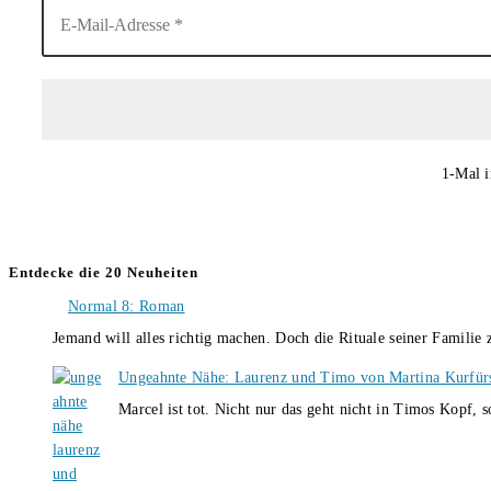
1-Mal i
Entdecke die 20 Neuheiten
Normal 8: Roman
Jemand will alles richtig machen. Doch die Rituale seiner Familie
Ungeahnte Nähe: Laurenz und Timo von Martina Kurfür
Marcel ist tot. Nicht nur das geht nicht in Timos Kopf, 