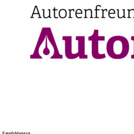
Empfehlungen