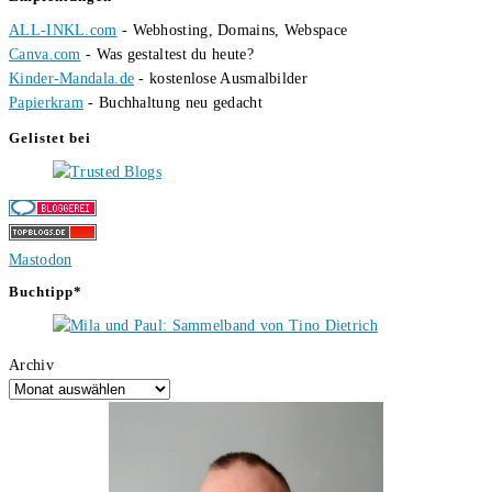
ALL-INKL.com
- Webhosting, Domains, Webspace
Canva.com
- Was gestaltest du heute?
Kinder-Mandala.de
- kostenlose Ausmalbilder
Papierkram
- Buchhaltung neu gedacht
Gelistet bei
Mastodon
Buchtipp*
Archiv