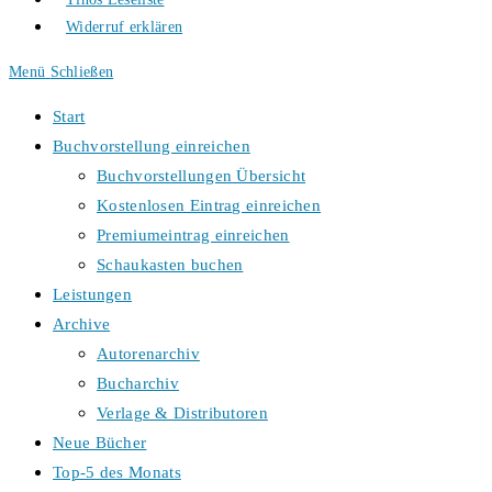
Widerruf erklären
Menü
Schließen
Start
Buchvorstellung einreichen
Buchvorstellungen Übersicht
Kostenlosen Eintrag einreichen
Premiumeintrag einreichen
Schaukasten buchen
Leistungen
Archive
Autorenarchiv
Bucharchiv
Verlage & Distributoren
Neue Bücher
Top-5 des Monats