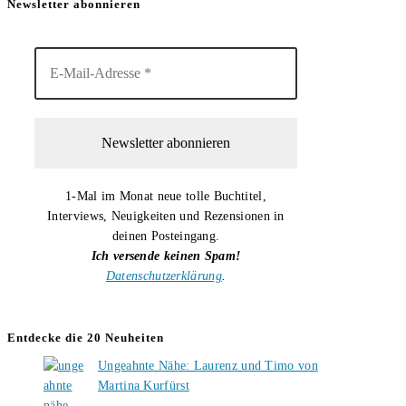
Newsletter abonnieren
1-Mal im Monat neue tolle Buchtitel,
Interviews, Neuigkeiten und Rezensionen in
deinen Posteingang.
Ich versende keinen Spam!
Datenschutzerklärung
.
Entdecke die 20 Neuheiten
Ungeahnte Nähe: Laurenz und Timo von
Martina Kurfürst