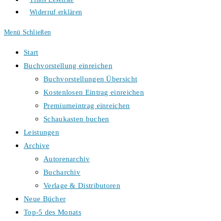
Widerruf erklären
Menü
Schließen
Start
Buchvorstellung einreichen
Buchvorstellungen Übersicht
Kostenlosen Eintrag einreichen
Premiumeintrag einreichen
Schaukasten buchen
Leistungen
Archive
Autorenarchiv
Bucharchiv
Verlage & Distributoren
Neue Bücher
Top-5 des Monats