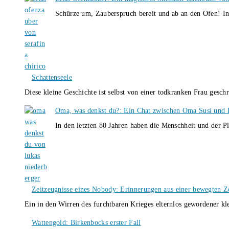
Schürze um, Zauberspruch bereit und ab an den Ofen! I
Schattenseele
Diese kleine Geschichte ist selbst von einer todkranken Frau gesch
Oma, was denkst du?: Ein Chat zwischen Oma Susi und 
In den letzten 80 Jahren haben die Menschheit und der P
Zeitzeugnisse eines Nobody: Erinnerungen aus einer bewegten Z
Ein in den Wirren des furchtbaren Krieges elternlos gewordener k
Wattengold: Birkenbocks erster Fall