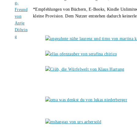
*Empfehlungen von Büchern, E-Books, Kindle Unlimited u
kleine Provision. Dem Nutzer entstehen dadurch keinerle