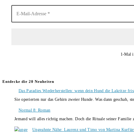
1-Mal i
Entdecke die 20 Neuheiten
Das Paradies Wiederherstellen: wenn dein Hund die Lakritze fris
Sie operierten nur das Gehirn zweier Hunde. Was dann geschah, st
Normal 8: Roman
Jemand will alles richtig machen. Doch die Rituale seiner Familie
Ungeahnte Nähe: Laurenz und Timo von Martina Kurfür