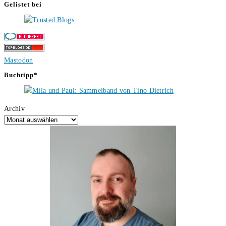
Gelistet bei
Mastodon
Buchtipp*
Archiv