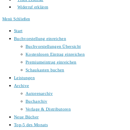
Widerruf erklären
Menü
Schließen
Start
Buchvorstellung einreichen
Buchvorstellungen Übersicht
Kostenlosen Eintrag einreichen
Premiumeintrag einreichen
Schaukasten buchen
Leistungen
Archive
Autorenarchiv
Bucharchiv
Verlage & Distributoren
Neue Bücher
Top-5 des Monats