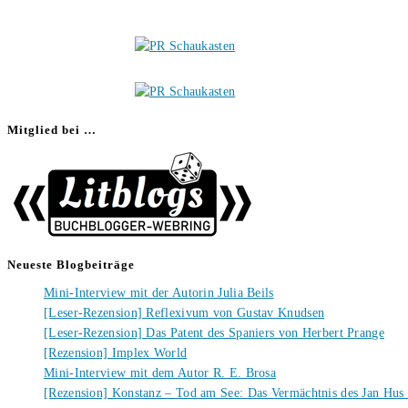
Mitglied bei …
Neueste Blogbeiträge
Mini-Interview mit der Autorin Julia Beils
[Leser-Rezension] Reflexivum von Gustav Knudsen
[Leser-Rezension] Das Patent des Spaniers von Herbert Prange
[Rezension] Implex World
Mini-Interview mit dem Autor R. E. Brosa
[Rezension] Konstanz – Tod am See: Das Vermächtnis des Jan Hus