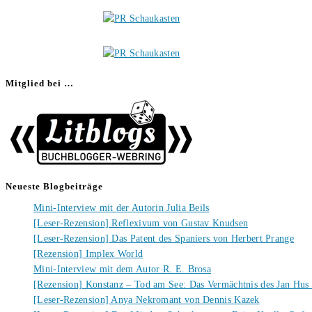
Mitglied bei …
Neueste Blogbeiträge
Mini-Interview mit der Autorin Julia Beils
[Leser-Rezension] Reflexivum von Gustav Knudsen
[Leser-Rezension] Das Patent des Spaniers von Herbert Prange
[Rezension] Implex World
Mini-Interview mit dem Autor R. E. Brosa
[Rezension] Konstanz – Tod am See: Das Vermächtnis des Jan Hus
[Leser-Rezension] Anya Nekromant von Dennis Kazek