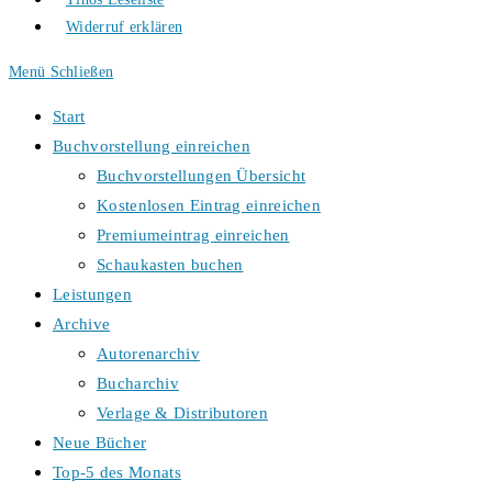
Widerruf erklären
Menü
Schließen
Start
Buchvorstellung einreichen
Buchvorstellungen Übersicht
Kostenlosen Eintrag einreichen
Premiumeintrag einreichen
Schaukasten buchen
Leistungen
Archive
Autorenarchiv
Bucharchiv
Verlage & Distributoren
Neue Bücher
Top-5 des Monats