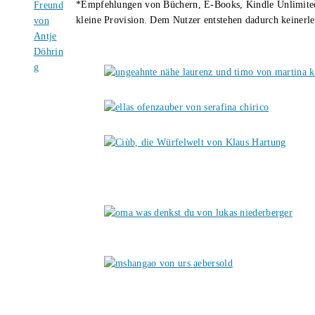
*Empfehlungen von Büchern, E-Books, Kindle Unlimited u
kleine Provision. Dem Nutzer entstehen dadurch keinerle