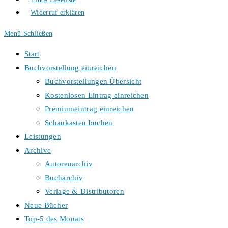
Widerruf erklären
Menü
Schließen
Start
Buchvorstellung einreichen
Buchvorstellungen Übersicht
Kostenlosen Eintrag einreichen
Premiumeintrag einreichen
Schaukasten buchen
Leistungen
Archive
Autorenarchiv
Bucharchiv
Verlage & Distributoren
Neue Bücher
Top-5 des Monats