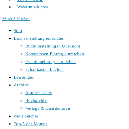
Widerruf erklären
Menü
Schließen
Start
Buchvorstellung einreichen
Buchvorstellungen Übersicht
Kostenlosen Eintrag einreichen
Premiumeintrag einreichen
Schaukasten buchen
Leistungen
Archive
Autorenarchiv
Bucharchiv
Verlage & Distributoren
Neue Bücher
Top-5 des Monats