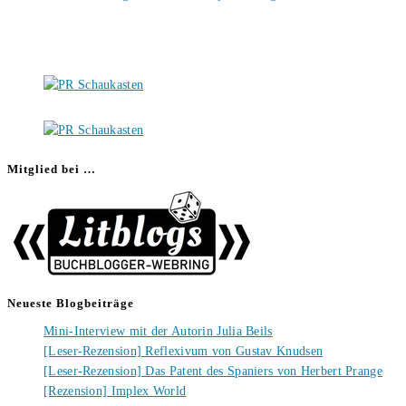
Mitglied bei …
Neueste Blogbeiträge
Mini-Interview mit der Autorin Julia Beils
[Leser-Rezension] Reflexivum von Gustav Knudsen
[Leser-Rezension] Das Patent des Spaniers von Herbert Prange
[Rezension] Implex World