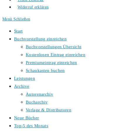
Widerruf erklären
Menü
Schließen
Start
Buchvorstellung einreichen
Buchvorstellungen Übersicht
Kostenlosen Eintrag einreichen
Premiumeintrag einreichen
Schaukasten buchen
Leistungen
Archive
Autorenarchiv
Bucharchiv
Verlage & Distributoren
Neue Bücher
Top-5 des Monats