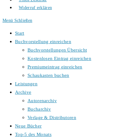
Widerruf erklären
Menü
Schließen
Start
Buchvorstellung einreichen
Buchvorstellungen Übersicht
Kostenlosen Eintrag einreichen
Premiumeintrag einreichen
Schaukasten buchen
Leistungen
Archive
Autorenarchiv
Bucharchiv
Verlage & Distributoren
Neue Bücher
Top-5 des Monats