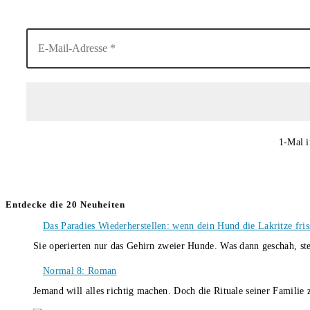
1-Mal i
Entdecke die 20 Neuheiten
Das Paradies Wiederherstellen: wenn dein Hund die Lakritze fris
Sie operierten nur das Gehirn zweier Hunde. Was dann geschah, st
Normal 8: Roman
Jemand will alles richtig machen. Doch die Rituale seiner Familie