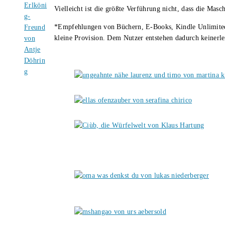
Vielleicht ist die größte Verführung nicht, dass die Masc
*Empfehlungen von Büchern, E-Books, Kindle Unlimited u
kleine Provision. Dem Nutzer entstehen dadurch keinerle