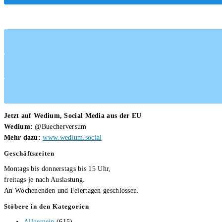
Jetzt auf Wedium, Social Media aus der EU
Wedium:
@Buecherversum
Mehr dazu:
www.wedium.social
Geschäftszeiten
Montags bis donnerstags bis 15 Uhr,
freitags je nach Auslastung.
An Wochenenden und Feiertagen geschlossen.
Stöbere in den Kategorien
Allgemein
(615)