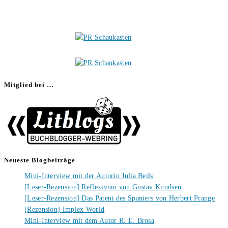
Mitglied bei …
Neueste Blogbeiträge
Mini-Interview mit der Autorin Julia Beils
[Leser-Rezension] Reflexivum von Gustav Knudsen
[Leser-Rezension] Das Patent des Spaniers von Herbert Prange
[Rezension] Implex World
Mini-Interview mit dem Autor R. E. Brosa