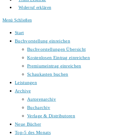
Widerruf erklären
Menü
Schließen
Start
Buchvorstellung einreichen
Buchvorstellungen Übersicht
Kostenlosen Eintrag einreichen
Premiumeintrag einreichen
Schaukasten buchen
Leistungen
Archive
Autorenarchiv
Bucharchiv
Verlage & Distributoren
Neue Bücher
Top-5 des Monats