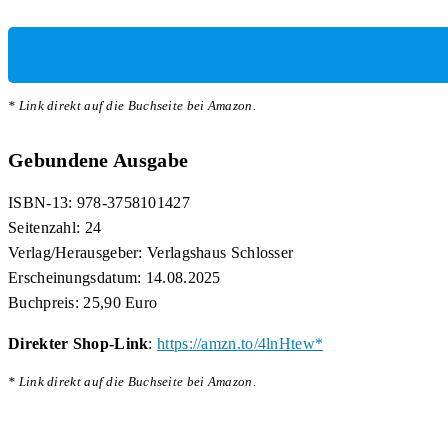
* Link direkt auf die Buchseite bei Amazon.
Gebundene Ausgabe
ISBN-13: 978-3758101427
Seitenzahl: 24
Verlag/Herausgeber: Verlagshaus Schlosser
Erscheinungsdatum: 14.08.2025
Buchpreis: 25,90 Euro
Direkter Shop-Link
:
https://amzn.to/4lnHtew*
* Link direkt auf die Buchseite bei Amazon.