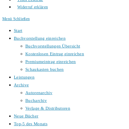
Widerruf erklären
Menü
Schließen
Start
Buchvorstellung einreichen
Buchvorstellungen Übersicht
Kostenlosen Eintrag einreichen
Premiumeintrag einreichen
Schaukasten buchen
Leistungen
Archive
Autorenarchiv
Bucharchiv
Verlage & Distributoren
Neue Bücher
Top-5 des Monats