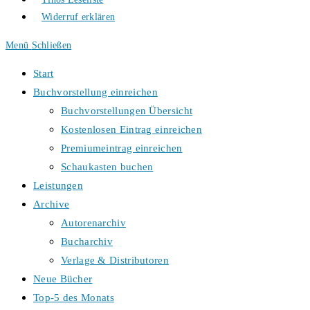
Widerruf erklären
Menü
Schließen
Start
Buchvorstellung einreichen
Buchvorstellungen Übersicht
Kostenlosen Eintrag einreichen
Premiumeintrag einreichen
Schaukasten buchen
Leistungen
Archive
Autorenarchiv
Bucharchiv
Verlage & Distributoren
Neue Bücher
Top-5 des Monats