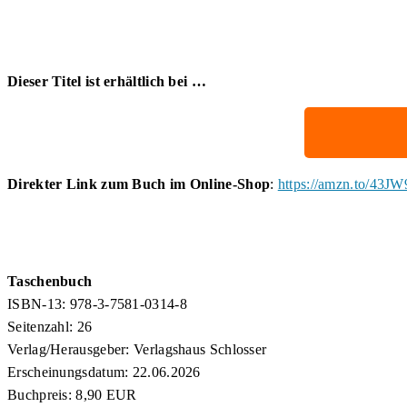
Dieser Titel ist erhältlich bei …
Direkter Link zum Buch im Online-Shop
:
https://amzn.to/43J
Taschenbuch
ISBN-13: 978-3-7581-0314-8
Seitenzahl: 26
Verlag/Herausgeber: Verlagshaus Schlosser
Erscheinungsdatum: 22.06.2026
Buchpreis: 8,90 EUR