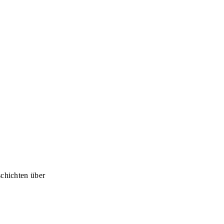
schichten über