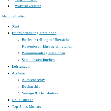
Widerruf erklären
Menü
Schließen
Start
Buchvorstellung einreichen
Buchvorstellungen Übersicht
Kostenlosen Eintrag einreichen
Premiumeintrag einreichen
Schaukasten buchen
Leistungen
Archive
Autorenarchiv
Bucharchiv
Verlage & Distributoren
Neue Bücher
Top-5 des Monats