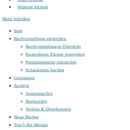
Widerruf erklären
Menü
Schließen
Start
Buchvorstellung einreichen
Buchvorstellungen Übersicht
Kostenlosen Eintrag einreichen
Premiumeintrag einreichen
Schaukasten buchen
Leistungen
Archive
Autorenarchiv
Bucharchiv
Verlage & Distributoren
Neue Bücher
Top-5 des Monats