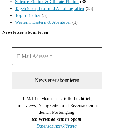
Science Fiction & Climate Fiction
(38)
Tagebücher, Bio- und Autobiografien
(53)
Top-5 Bücher
(5)
Western, Eastern & Abenteuer
(1)
Newsletter abonnieren
1-Mal im Monat neue tolle Buchtitel,
Interviews, Neuigkeiten und Rezensionen in
deinen Posteingang.
Ich versende keinen Spam!
Datenschutzerklärung
.