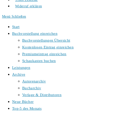
Widerruf erklären
Menü
Schließen
Start
Buchvorstellung einreichen
Buchvorstellungen Übersicht
Kostenlosen Eintrag einreichen
Premiumeintrag einreichen
Schaukasten buchen
Leistungen
Archive
Autorenarchiv
Bucharchiv
Verlage & Distributoren
Neue Bücher
Top-5 des Monats