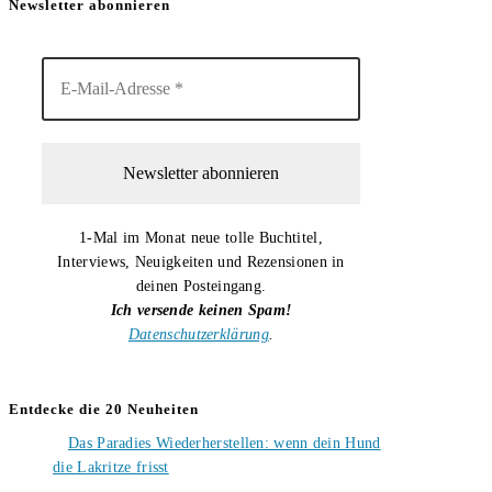
Newsletter abonnieren
1-Mal im Monat neue tolle Buchtitel,
Interviews, Neuigkeiten und Rezensionen in
deinen Posteingang.
Ich versende keinen Spam!
Datenschutzerklärung
.
Entdecke die 20 Neuheiten
Das Paradies Wiederherstellen: wenn dein Hund
die Lakritze frisst