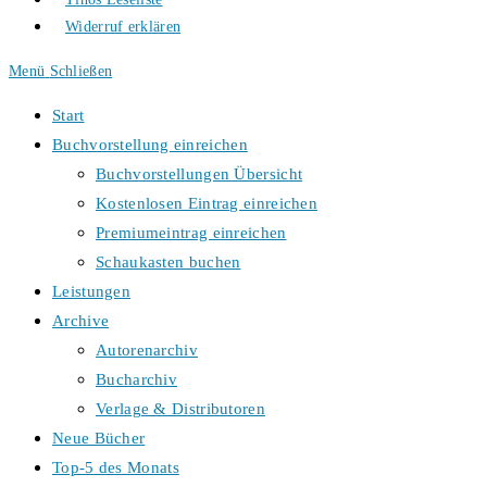
Widerruf erklären
Menü
Schließen
Start
Buchvorstellung einreichen
Buchvorstellungen Übersicht
Kostenlosen Eintrag einreichen
Premiumeintrag einreichen
Schaukasten buchen
Leistungen
Archive
Autorenarchiv
Bucharchiv
Verlage & Distributoren
Neue Bücher
Top-5 des Monats