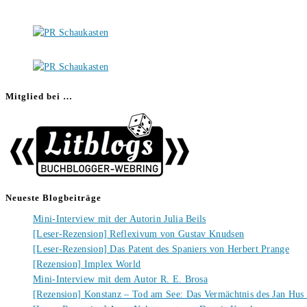
Mitglied bei …
Neueste Blogbeiträge
Mini-Interview mit der Autorin Julia Beils
[Leser-Rezension] Reflexivum von Gustav Knudsen
[Leser-Rezension] Das Patent des Spaniers von Herbert Prange
[Rezension] Implex World
Mini-Interview mit dem Autor R. E. Brosa
[Rezension] Konstanz – Tod am See: Das Vermächtnis des Jan Hus