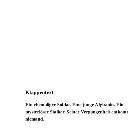
Klappentext
Ein ehemaliger Soldat. Eine junge Afghanin. Ein
mysteriöser Stalker. Seiner Vergangenheit entkom
niemand.