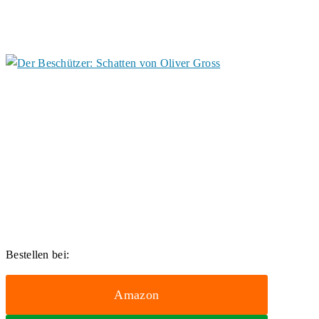
Bestellen bei:
Amazon