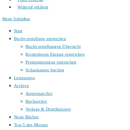
Widerruf erklären
Menü
Schließen
Start
Buchvorstellung einreichen
Buchvorstellungen Übersicht
Kostenlosen Eintrag einreichen
Premiumeintrag einreichen
Schaukasten buchen
Leistungen
Archive
Autorenarchiv
Bucharchiv
Verlage & Distributoren
Neue Bücher
Top-5 des Monats