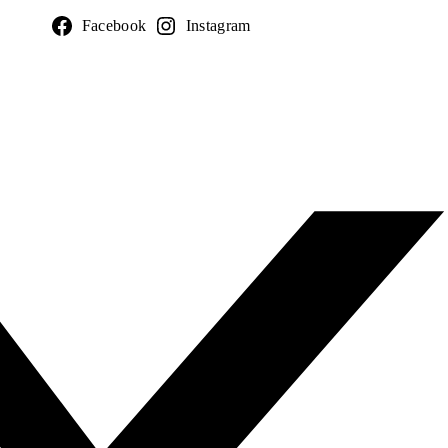
Facebook
Instagram