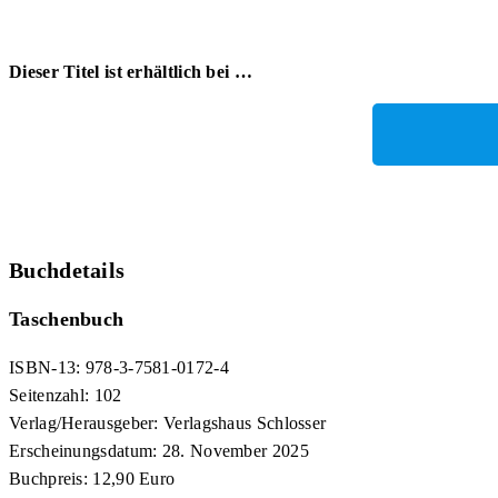
Dieser Titel ist erhältlich bei …
Buchdetails
Taschenbuch
ISBN-13: 978-3-7581-0172-4
Seitenzahl: 102
Verlag/Herausgeber: Verlagshaus Schlosser
Erscheinungsdatum: 28. November 2025
Buchpreis:
12,90 Euro