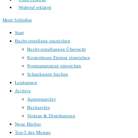
Widerruf erklären
Menü
Schließen
Start
Buchvorstellung einreichen
Buchvorstellungen Übersicht
Kostenlosen Eintrag einreichen
Premiumeintrag einreichen
Schaukasten buchen
Leistungen
Archive
Autorenarchiv
Bucharchiv
Verlage & Distributoren
Neue Bücher
Top-5 des Monats