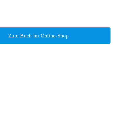
Zum Buch im Online-Shop