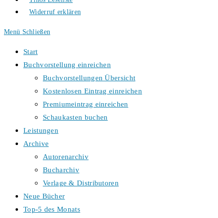
Widerruf erklären
Menü
Schließen
Start
Buchvorstellung einreichen
Buchvorstellungen Übersicht
Kostenlosen Eintrag einreichen
Premiumeintrag einreichen
Schaukasten buchen
Leistungen
Archive
Autorenarchiv
Bucharchiv
Verlage & Distributoren
Neue Bücher
Top-5 des Monats