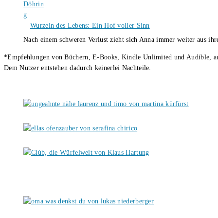
Wurzeln des Lebens: Ein Hof voller Sinn
Nach einem schweren Verlust zieht sich Anna immer weiter aus i
*Empfehlungen von Büchern, E-Books, Kindle Unlimited und Audible, auch
Dem Nutzer entstehen dadurch keinerlei Nachteile.