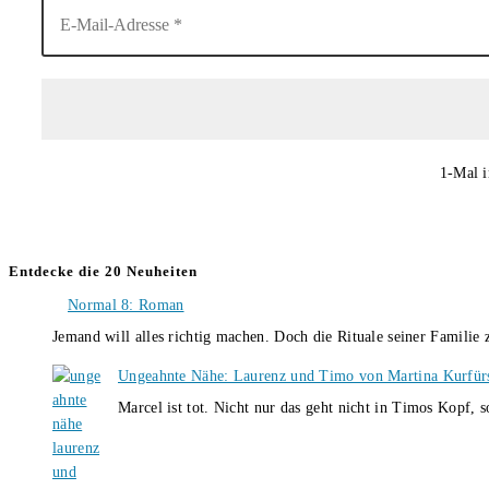
1-Mal i
Entdecke die 20 Neuheiten
Normal 8: Roman
Jemand will alles richtig machen. Doch die Rituale seiner Familie
Ungeahnte Nähe: Laurenz und Timo von Martina Kurfür
Marcel ist tot. Nicht nur das geht nicht in Timos Kopf, 