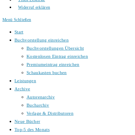
Widerruf erklären
Menü
Schließen
Start
Buchvorstellung einreichen
Buchvorstellungen Übersicht
Kostenlosen Eintrag einreichen
Premiumeintrag einreichen
Schaukasten buchen
Leistungen
Archive
Autorenarchiv
Bucharchiv
Verlage & Distributoren
Neue Bücher
Top-5 des Monats