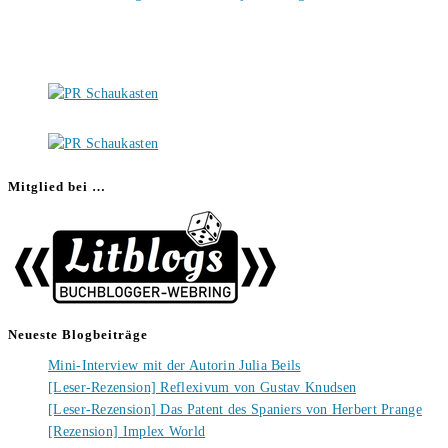
Mitglied bei …
Neueste Blogbeiträge
Mini-Interview mit der Autorin Julia Beils
[Leser-Rezension] Reflexivum von Gustav Knudsen
[Leser-Rezension] Das Patent des Spaniers von Herbert Prange
[Rezension] Implex World