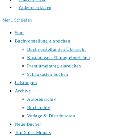
Widerruf erklären
Menü
Schließen
Start
Buchvorstellung einreichen
Buchvorstellungen Übersicht
Kostenlosen Eintrag einreichen
Premiumeintrag einreichen
Schaukasten buchen
Leistungen
Archive
Autorenarchiv
Bucharchiv
Verlage & Distributoren
Neue Bücher
Top-5 des Monats