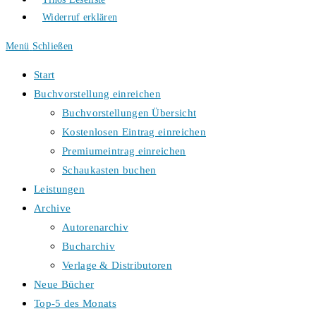
Widerruf erklären
Menü
Schließen
Start
Buchvorstellung einreichen
Buchvorstellungen Übersicht
Kostenlosen Eintrag einreichen
Premiumeintrag einreichen
Schaukasten buchen
Leistungen
Archive
Autorenarchiv
Bucharchiv
Verlage & Distributoren
Neue Bücher
Top-5 des Monats