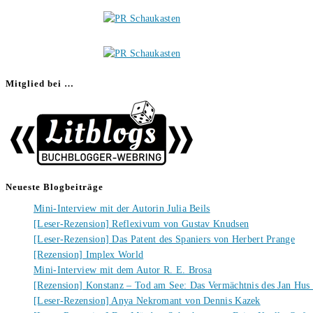
Mitglied bei …
Neueste Blogbeiträge
Mini-Interview mit der Autorin Julia Beils
[Leser-Rezension] Reflexivum von Gustav Knudsen
[Leser-Rezension] Das Patent des Spaniers von Herbert Prange
[Rezension] Implex World
Mini-Interview mit dem Autor R. E. Brosa
[Rezension] Konstanz – Tod am See: Das Vermächtnis des Jan Hus
[Leser-Rezension] Anya Nekromant von Dennis Kazek