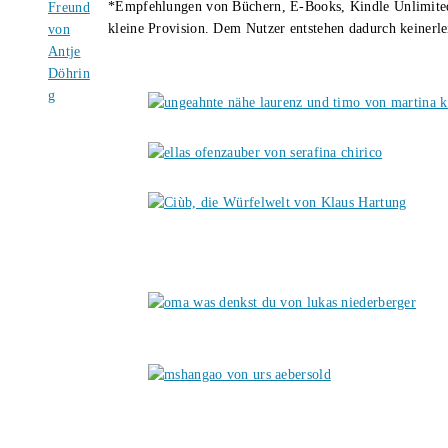
*Empfehlungen von Büchern, E-Books, Kindle Unlimited u
kleine Provision. Dem Nutzer entstehen dadurch keinerle