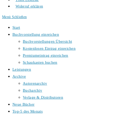
Widerruf erklären
Menü
Schließen
Start
Buchvorstellung einreichen
Buchvorstellungen Übersicht
Kostenlosen Eintrag einreichen
Premiumeintrag einreichen
Schaukasten buchen
Leistungen
Archive
Autorenarchiv
Bucharchiv
Verlage & Distributoren
Neue Bücher
Top-5 des Monats