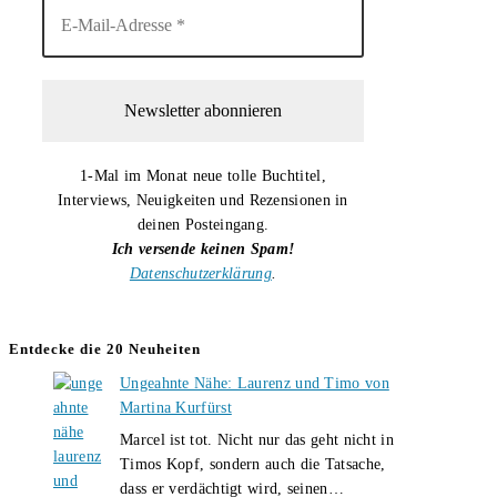
1-Mal im Monat neue tolle Buchtitel,
Interviews, Neuigkeiten und Rezensionen in
deinen Posteingang.
Ich versende keinen Spam!
Datenschutzerklärung
.
Entdecke die 20 Neuheiten
Ungeahnte Nähe: Laurenz und Timo von
Martina Kurfürst
Marcel ist tot. Nicht nur das geht nicht in
Timos Kopf, sondern auch die Tatsache,
Ungeahnte
dass er verdächtigt wird, seinen…