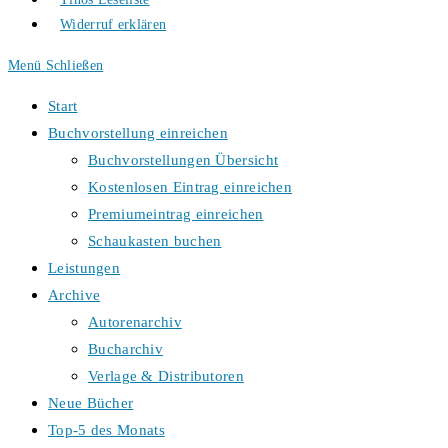
Widerruf erklären
Menü
Schließen
Start
Buchvorstellung einreichen
Buchvorstellungen Übersicht
Kostenlosen Eintrag einreichen
Premiumeintrag einreichen
Schaukasten buchen
Leistungen
Archive
Autorenarchiv
Bucharchiv
Verlage & Distributoren
Neue Bücher
Top-5 des Monats