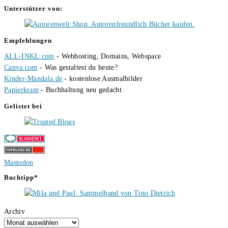
Unterstützer von:
Empfehlungen
ALL-INKL.com
- Webhosting, Domains, Webspace
Canva.com
- Was gestaltest du heute?
Kinder-Mandala.de
- kostenlose Ausmalbilder
Papierkram
- Buchhaltung neu gedacht
Gelistet bei
Mastodon
Buchtipp*
Archiv