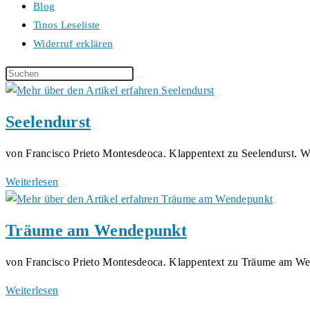
Blog
Tinos Leseliste
Widerruf erklären
Diese
Website
durchsuchen
Seelendurst
von Francisco Prieto Montesdeoca. Klappentext zu Seelendurst. 
Seelendurst
Weiterlesen
Träume am Wendepunkt
von Francisco Prieto Montesdeoca. Klappentext zu Träume am W
Träume
Weiterlesen
am