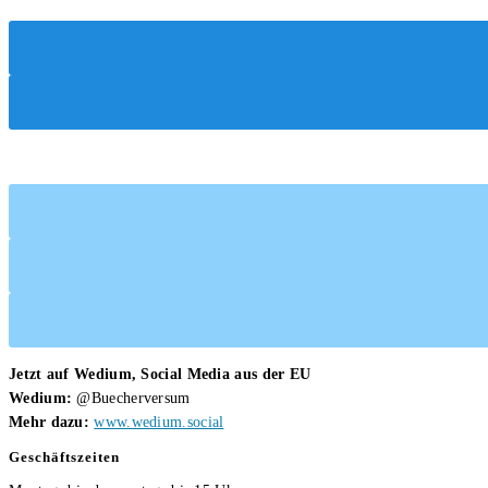
Wendepunkt
Jetzt auf Wedium, Social Media aus der EU
Wedium:
@Buecherversum
Mehr dazu:
www.wedium.social
Geschäftszeiten