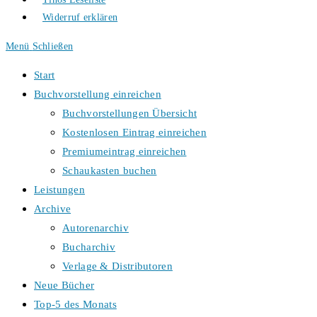
Widerruf erklären
Menü
Schließen
Start
Buchvorstellung einreichen
Buchvorstellungen Übersicht
Kostenlosen Eintrag einreichen
Premiumeintrag einreichen
Schaukasten buchen
Leistungen
Archive
Autorenarchiv
Bucharchiv
Verlage & Distributoren
Neue Bücher
Top-5 des Monats