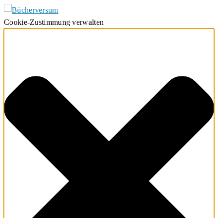
Cookie-Zustimmung verwalten