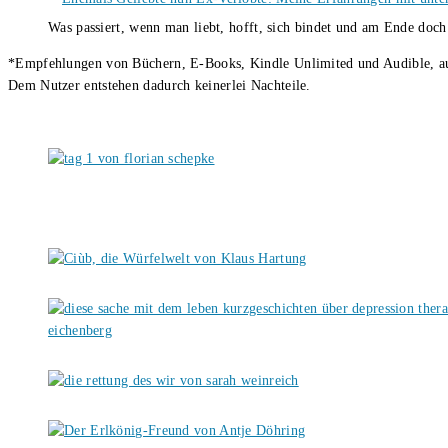
Was passiert, wenn man liebt, hofft, sich bindet und am Ende doc
*Empfehlungen von Büchern, E-Books, Kindle Unlimited und Audible, auch
Dem Nutzer entstehen dadurch keinerlei Nachteile.