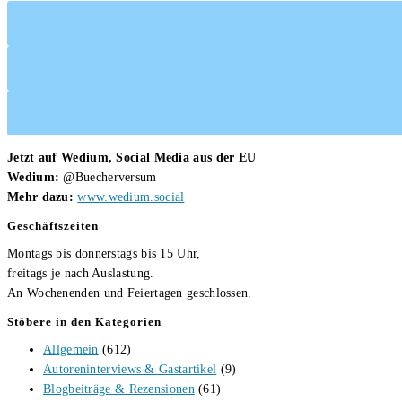
Jetzt auf Wedium, Social Media aus der EU
Wedium:
@Buecherversum
Mehr dazu:
www.wedium.social
Geschäftszeiten
Montags bis donnerstags bis 15 Uhr,
freitags je nach Auslastung.
An Wochenenden und Feiertagen geschlossen.
Stöbere in den Kategorien
Allgemein
(612)
Autoreninterviews & Gastartikel
(9)
Blogbeiträge & Rezensionen
(61)