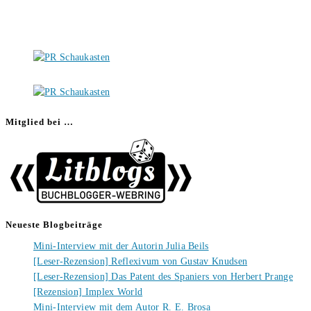
Mitglied bei …
Neueste Blogbeiträge
Mini-Interview mit der Autorin Julia Beils
[Leser-Rezension] Reflexivum von Gustav Knudsen
[Leser-Rezension] Das Patent des Spaniers von Herbert Prange
[Rezension] Implex World
Mini-Interview mit dem Autor R. E. Brosa