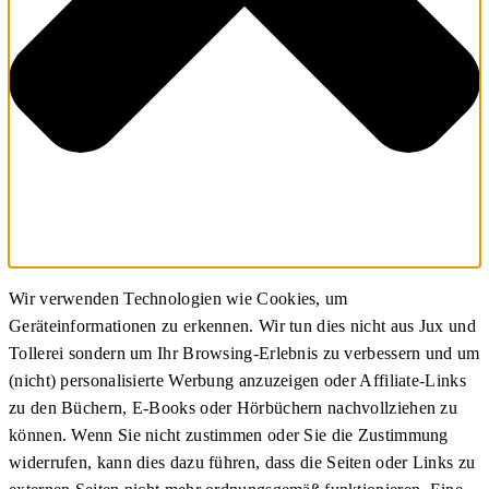
Wir verwenden Technologien wie Cookies, um
Geräteinformationen zu erkennen. Wir tun dies nicht aus Jux und
Tollerei sondern um Ihr Browsing-Erlebnis zu verbessern und um
(nicht) personalisierte Werbung anzuzeigen oder Affiliate-Links
zu den Büchern, E-Books oder Hörbüchern nachvollziehen zu
können. Wenn Sie nicht zustimmen oder Sie die Zustimmung
widerrufen, kann dies dazu führen, dass die Seiten oder Links zu