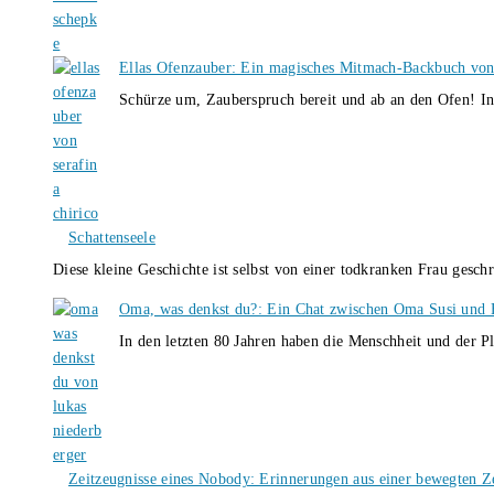
Ellas Ofenzauber: Ein magisches Mitmach-Backbuch von
Schürze um, Zauberspruch bereit und ab an den Ofen! I
Schattenseele
Diese kleine Geschichte ist selbst von einer todkranken Frau gesch
Oma, was denkst du?: Ein Chat zwischen Oma Susi und 
In den letzten 80 Jahren haben die Menschheit und der P
Zeitzeugnisse eines Nobody: Erinnerungen aus einer bewegten Z