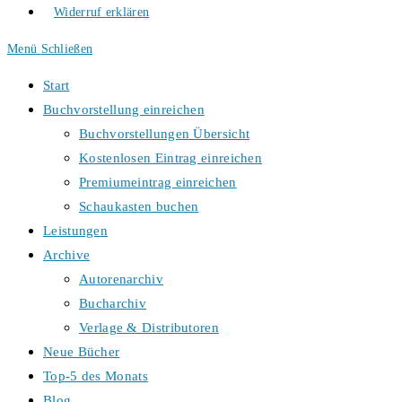
Widerruf erklären
Menü
Schließen
Start
Buchvorstellung einreichen
Buchvorstellungen Übersicht
Kostenlosen Eintrag einreichen
Premiumeintrag einreichen
Schaukasten buchen
Leistungen
Archive
Autorenarchiv
Bucharchiv
Verlage & Distributoren
Neue Bücher
Top-5 des Monats
Blog