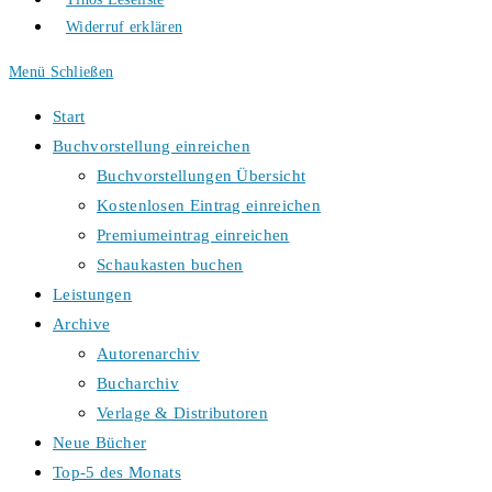
Widerruf erklären
Menü
Schließen
Start
Buchvorstellung einreichen
Buchvorstellungen Übersicht
Kostenlosen Eintrag einreichen
Premiumeintrag einreichen
Schaukasten buchen
Leistungen
Archive
Autorenarchiv
Bucharchiv
Verlage & Distributoren
Neue Bücher
Top-5 des Monats