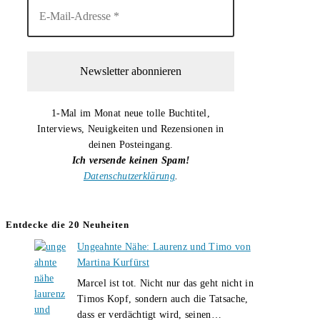
1-Mal im Monat neue tolle Buchtitel,
Interviews, Neuigkeiten und Rezensionen in
deinen Posteingang.
Ich versende keinen Spam!
Datenschutzerklärung
.
Entdecke die 20 Neuheiten
Ungeahnte Nähe: Laurenz und Timo von
Martina Kurfürst
Marcel ist tot. Nicht nur das geht nicht in
Timos Kopf, sondern auch die Tatsache,
Ungeahnte
dass er verdächtigt wird, seinen…