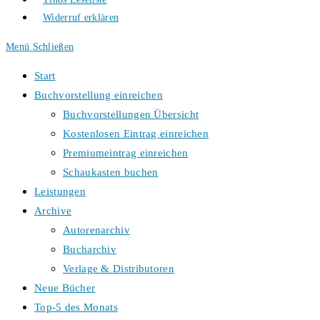
Widerruf erklären
Menü
Schließen
Start
Buchvorstellung einreichen
Buchvorstellungen Übersicht
Kostenlosen Eintrag einreichen
Premiumeintrag einreichen
Schaukasten buchen
Leistungen
Archive
Autorenarchiv
Bucharchiv
Verlage & Distributoren
Neue Bücher
Top-5 des Monats