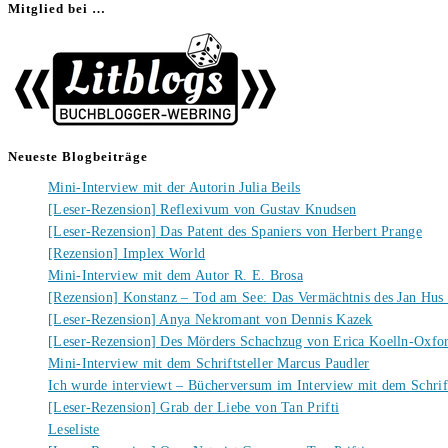
Mitglied bei …
Neueste Blogbeiträge
Mini-Interview mit der Autorin Julia Beils
[Leser-Rezension] Reflexivum von Gustav Knudsen
[Leser-Rezension] Das Patent des Spaniers von Herbert Prange
[Rezension] Implex World
Mini-Interview mit dem Autor R. E. Brosa
[Rezension] Konstanz – Tod am See: Das Vermächtnis des Jan Hus
[Leser-Rezension] Anya Nekromant von Dennis Kazek
[Leser-Rezension] Des Mörders Schachzug von Erica Koelln-Oxfo
Mini-Interview mit dem Schriftsteller Marcus Paudler
Ich wurde interviewt – Bücherversum im Interview mit dem Schrift
[Leser-Rezension] Grab der Liebe von Tan Prifti
Leseliste