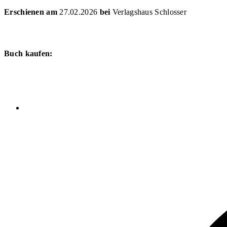
Erschienen am
27.02.2026
bei
Verlagshaus Schlosser
Buch kaufen: