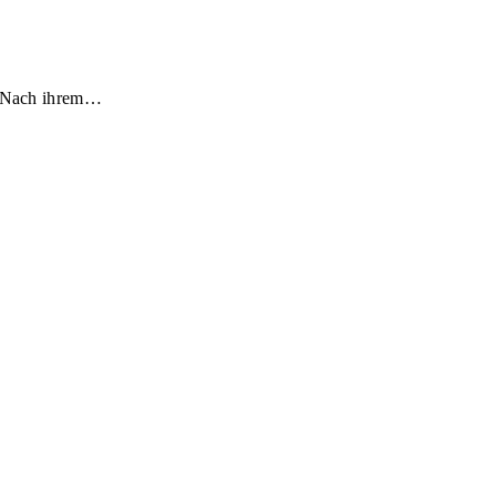
e Nach ihrem…