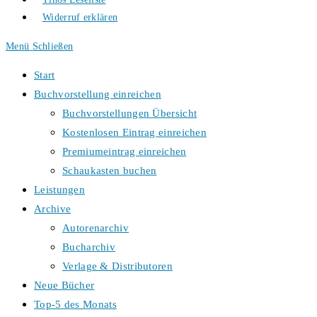
Widerruf erklären
Menü
Schließen
Start
Buchvorstellung einreichen
Buchvorstellungen Übersicht
Kostenlosen Eintrag einreichen
Premiumeintrag einreichen
Schaukasten buchen
Leistungen
Archive
Autorenarchiv
Bucharchiv
Verlage & Distributoren
Neue Bücher
Top-5 des Monats